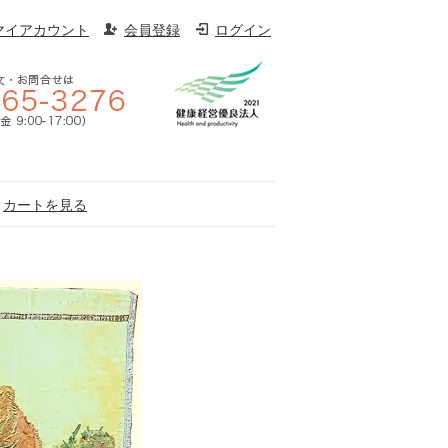
マイアカウント
会員登録
ログイン
カートを見る