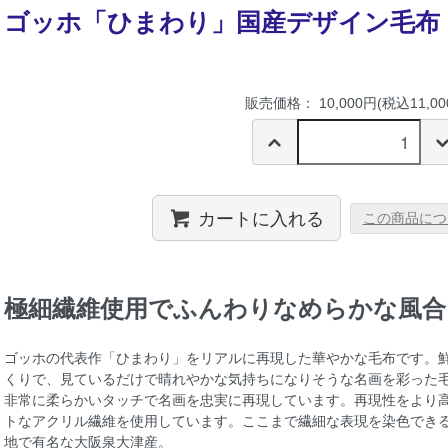
ゴッホ「ひまわり」国産デザイン毛布
販売価格： 10,000円(税込11,00
カートに入れる
この商品につ
極細繊維使用でふんわりなめらかな風合
ゴッホの代表作「ひまわり」をリアルに再現した華やかな毛布です。鮮
くりで、見ているだけで晴れやかな気持ちになりそうな名画を彩った
非常に柔らかいタッチで名画を忠実に再現しています。再現性をより
トなアクリル繊維を使用しています。ここまで繊細な表現を染色でき
地で有名な大阪泉大津産。