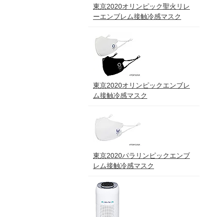
東京2020オリンピック聖火リレ
ーエンブレム接触冷感マスク
東京2020オリンピックエンブレ
ム接触冷感マスク
東京2020パラリンピックエンブ
レム接触冷感マスク