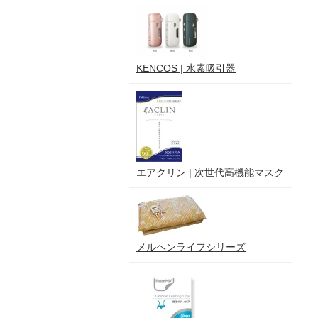
KENCOS | 水素吸引器
エアクリン | 次世代高機能マスク
メルヘンライフシリーズ