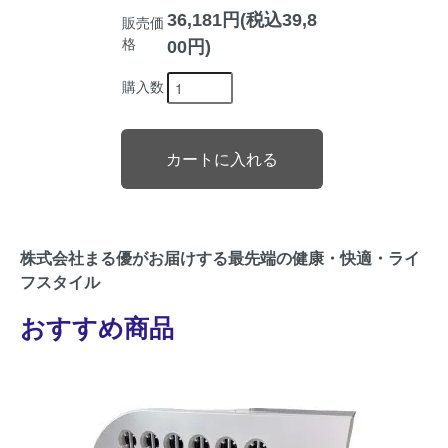
36,181円(税込39,8
販売価
格
00円)
購入数
株式会社まる優がお届けする最先端の健康・快適・ライ
フスタイル
おすすめ商品