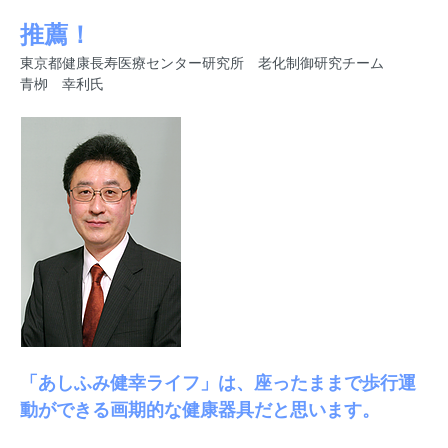
推薦！
東京都健康長寿医療センター研究所 老化制御研究チーム
青栁 幸利氏
「あしふみ健幸ライフ」は、座ったままで歩行運
動ができる画期的な健康器具だと思います。