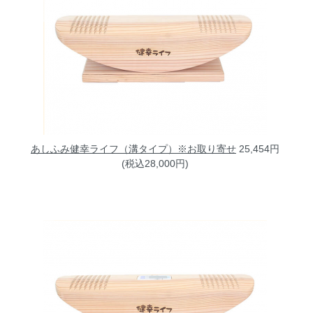
あしふみ健幸ライフ（溝タイプ）※お取り寄せ
25,454円
(税込28,000円)