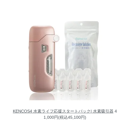
KENCOS4 水素ライフ応援スタートパック| 水素吸引器
4
1,000円(税込45,100円)