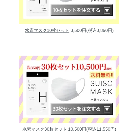
水素マスク10枚セット
3,500円(税込3,850円)
水素マスク30枚セット
10,500円(税込11,550円)