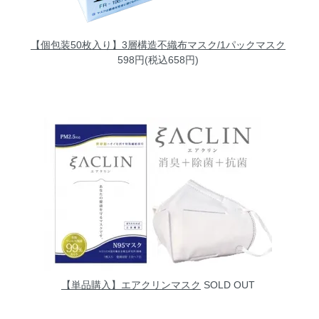
【個包装50枚入り】3層構造不織布マスク/1パックマスク
598円(税込658円)
【単品購入】エアクリンマスク
SOLD OUT