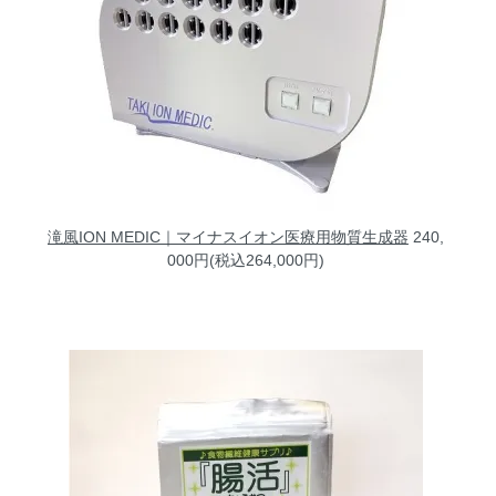
滝風ION MEDIC｜マイナスイオン医療用物質生成器
240,
000円(税込264,000円)