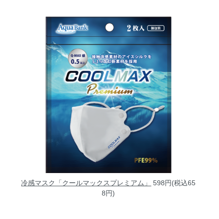
冷感マスク「クールマックスプレミアム」
598円(税込65
8円)