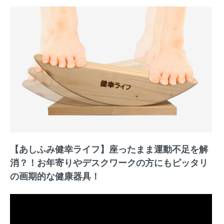
【あしふみ健幸ライフ】座ったまま運動不足を解
消？！お年寄りやデスクワークの方にもピッタリ
の画期的な健康器具！