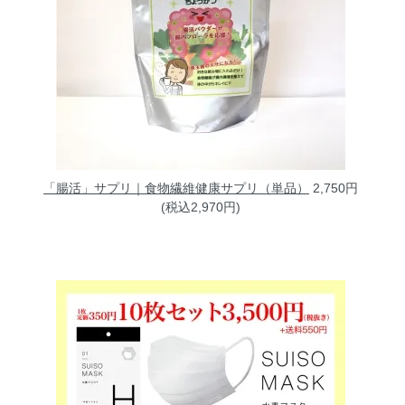
「腸活」サプリ｜食物繊維健康サプリ（単品）
2,750円
(税込2,970円)