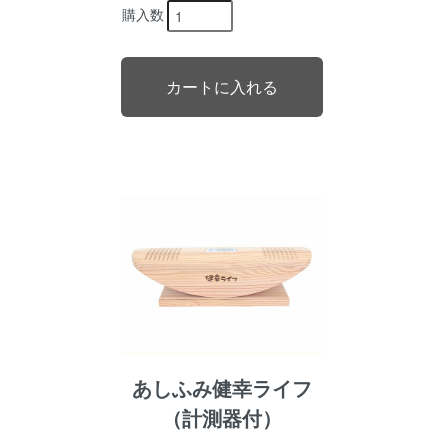
購入数
あしふみ健幸ライフ
（計測器付）