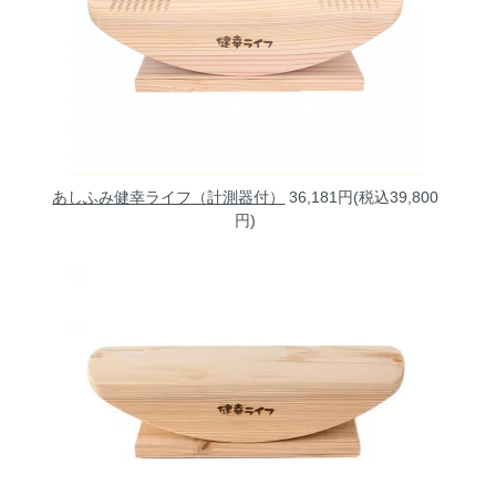
あしふみ健幸ライフ（計測器付）
36,181円(税込39,800
円)