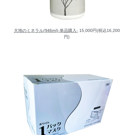
大地のミネラル(946ml)-単品購入-
15,000円(税込16,200
円)