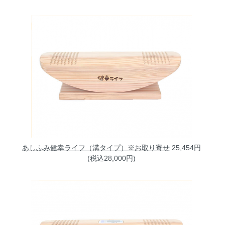
あしふみ健幸ライフ（溝タイプ）※お取り寄せ
25,454円
(税込28,000円)