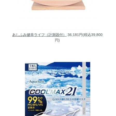
あしふみ健幸ライフ（計測器付）
36,181円(税込39,800
円)