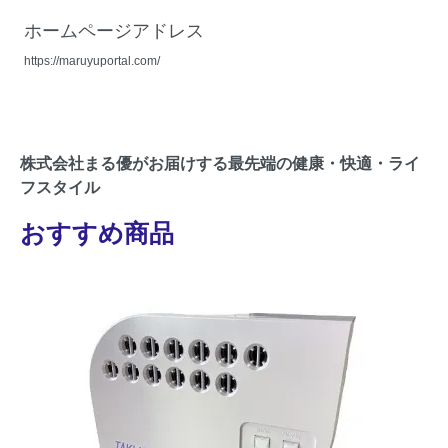
ホームページアドレス
https://maruyuportal.com/
株式会社まる優がお届けする最先端の健康・快適・ライ
フスタイル
おすすめ商品