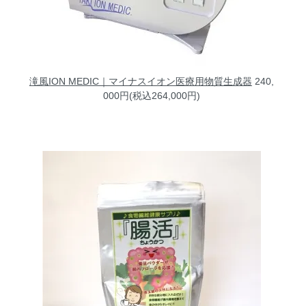
滝風ION MEDIC｜マイナスイオン医療用物質生成器
240,
000円(税込264,000円)