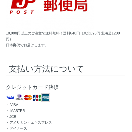
10,000円以上のご注文で送料無料！送料640円（東北890円 北海道1200
円）
日本郵便でお届けします。
支払い方法について
クレジットカード決済
・ VISA
・ MASTER
・JCB
・アメリカン・エキスプレス
・ダイナース