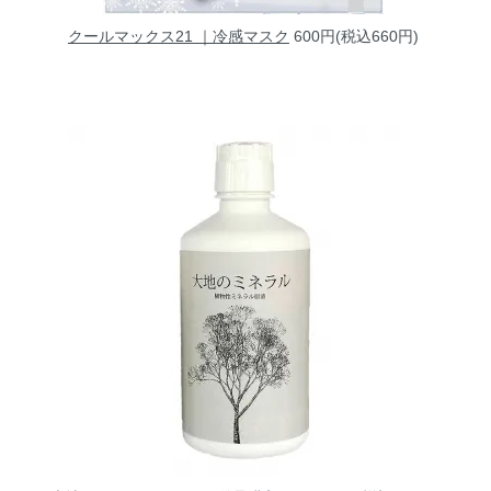
クールマックス21 ｜冷感マスク
600円(税込660円)