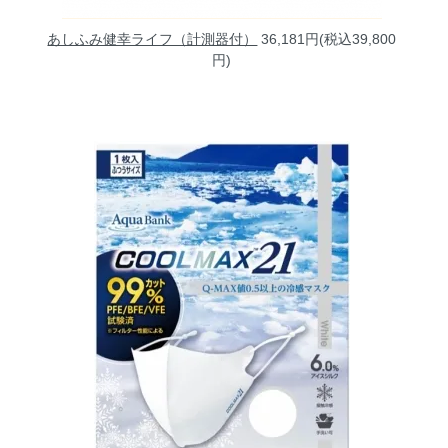
あしふみ健幸ライフ（計測器付）
36,181円(税込39,800
円)