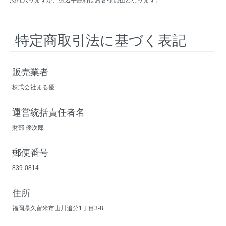
特定商取引法に基づく表記
販売業者
株式会社まる優
運営統括責任者名
財部 優次郎
郵便番号
839-0814
住所
福岡県久留米市山川追分1丁目3-8