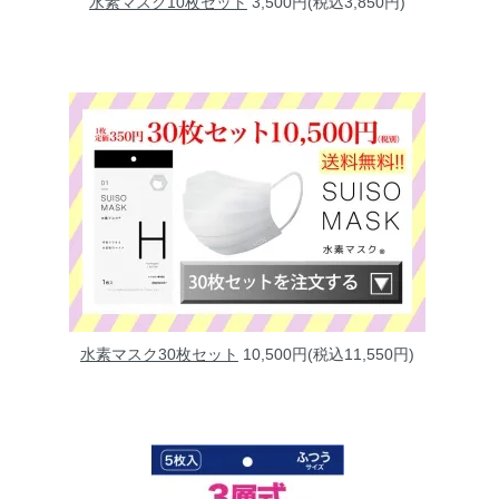
水素マスク10枚セット
3,500円(税込3,850円)
水素マスク30枚セット
10,500円(税込11,550円)