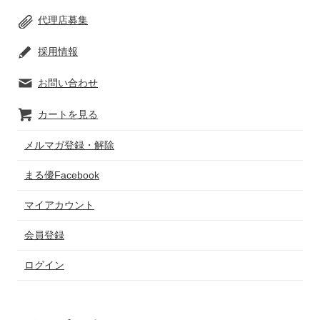
代理店募集
採用情報
お問い合わせ
カートを見る
メルマガ登録・解除
まる優Facebook
マイアカウント
会員登録
ログイン