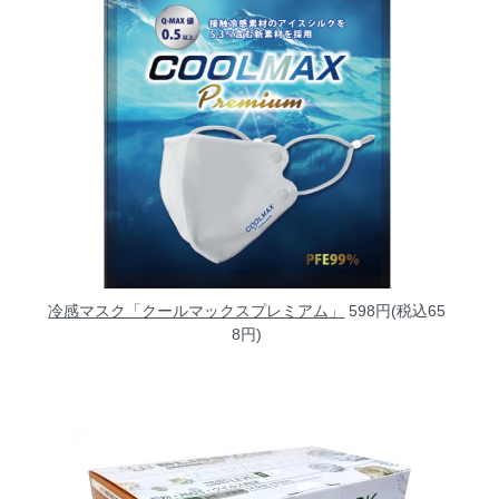
冷感マスク「クールマックスプレミアム」
598円(税込65
8円)