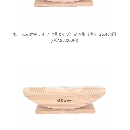
あしふみ健幸ライフ（溝タイプ）※お取り寄せ
25,454円
(税込28,000円)