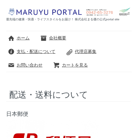
最先端の健康・快適・ライフスタイルをお届け！ 株式会社まる優の公式portal site
ホーム
会社概要
支払・配送について
代理店募集
お問い合わせ
カートを見る
配送・送料について
日本郵便