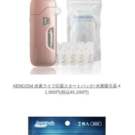
KENCOS4 水素ライフ応援スタートパック| 水素吸引器
4
1,000円(税込45,100円)