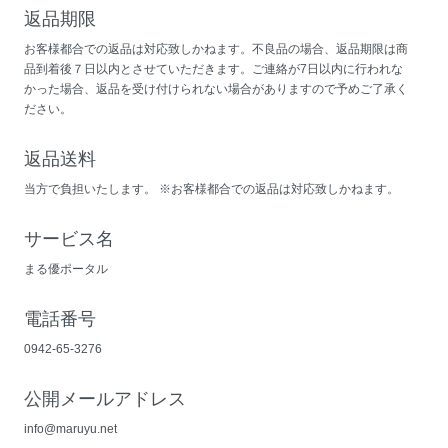
返品期限
お客様都合での返品は対応致しかねます。不良品の場合、返品期限は商
品到着後７日以内とさせていただきます。ご連絡が7日以内に行われな
かった場合、返品を受け付けられない場合がありますので予めご了承く
ださい。
返品送料
当方で負担いたします。 ※お客様都合での返品は対応致しかねます。
サービス名
まる優ポータル
電話番号
0942-65-3276
公開メールアドレス
info@maruyu.net