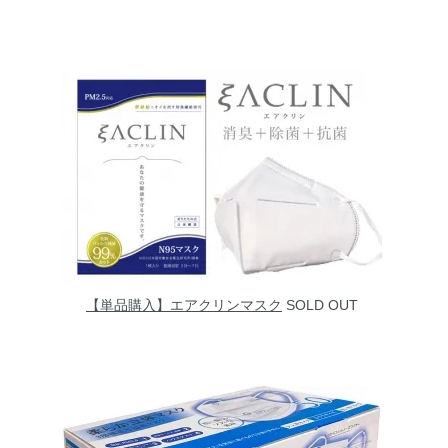
【単品購入】エアクリンマスク
SOLD OUT