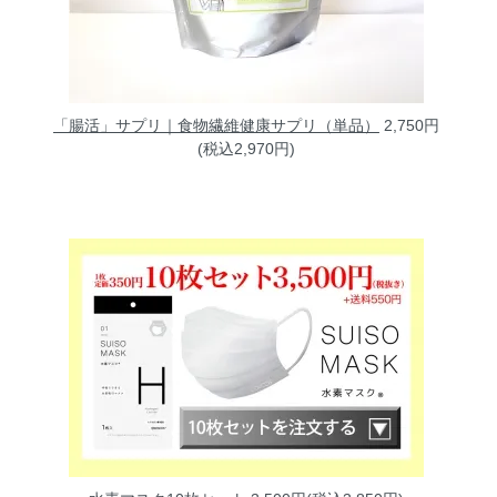
「腸活」サプリ｜食物繊維健康サプリ（単品）
2,750円
(税込2,970円)