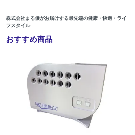
株式会社まる優がお届けする最先端の健康・快適・ライ
フスタイル
おすすめ商品