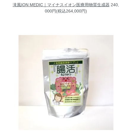
滝風ION MEDIC｜マイナスイオン医療用物質生成器
240,
000円(税込264,000円)