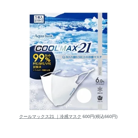
クールマックス21 ｜冷感マスク
600円(税込660円)