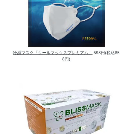
冷感マスク「クールマックスプレミアム」
598円(税込65
8円)