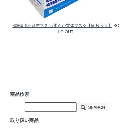
3層構造不織布マスク/柔らか立体マスク【50枚入り】
SO
LD OUT
商品検索
SEARCH
取り扱い商品