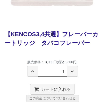
【KENCOS3,4共通】フレーバーカ
ートリッジ タバコフレーバー
販売価格： 3,000円(税込3,300円)
カートに入れる
この商品について問い合わせる