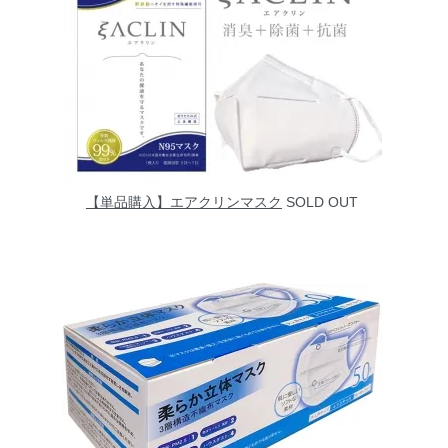
【単品購入】エアクリンマスク
SOLD OUT