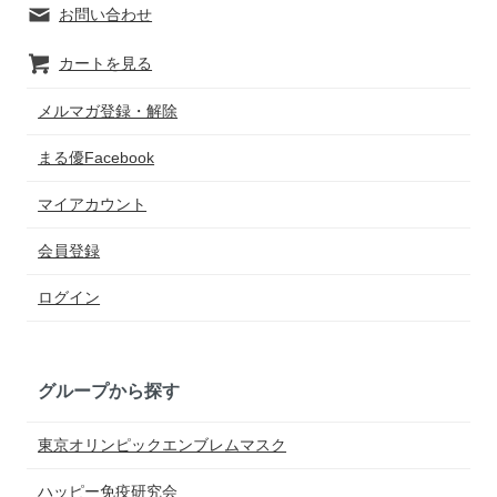
お問い合わせ
カートを見る
メルマガ登録・解除
まる優Facebook
マイアカウント
会員登録
ログイン
グループから探す
東京オリンピックエンブレムマスク
ハッピー免疫研究会