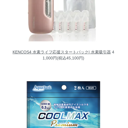
KENCOS4 水素ライフ応援スタートパック| 水素吸引器
4
1,000円(税込45,100円)