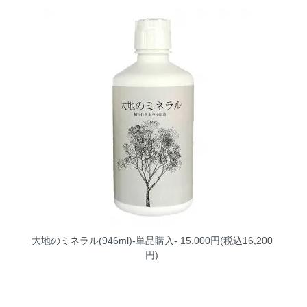
大地のミネラル(946ml)-単品購入-
15,000円(税込16,200
円)