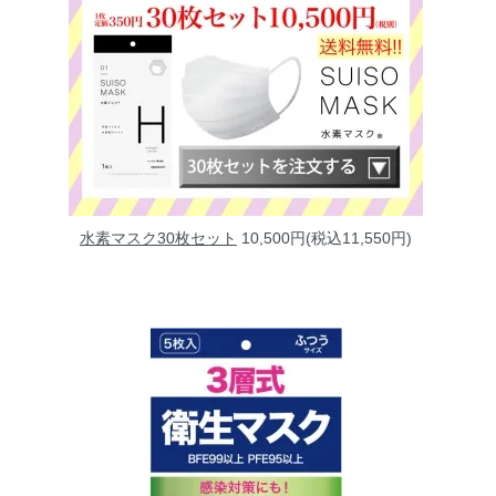
水素マスク30枚セット
10,500円(税込11,550円)