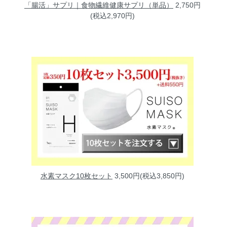
「腸活」サプリ｜食物繊維健康サプリ（単品）
2,750円
(税込2,970円)
水素マスク10枚セット
3,500円(税込3,850円)