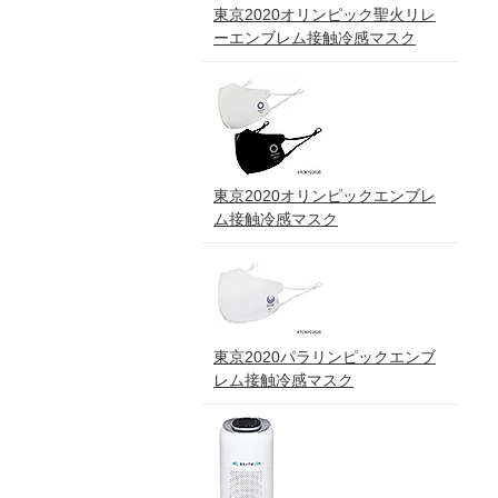
東京2020オリンピック聖火リレ
ーエンブレム接触冷感マスク
東京2020オリンピックエンブレ
ム接触冷感マスク
東京2020パラリンピックエンブ
レム接触冷感マスク