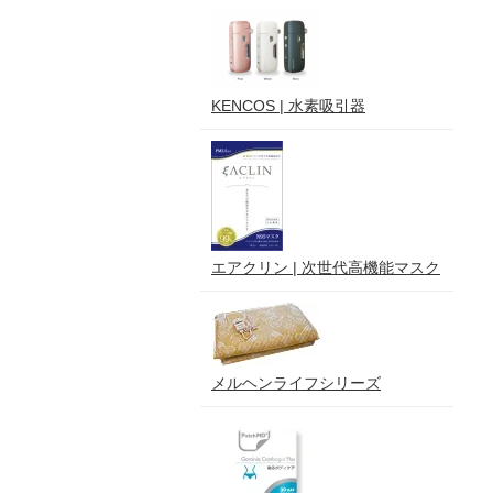
KENCOS | 水素吸引器
エアクリン | 次世代高機能マスク
メルヘンライフシリーズ