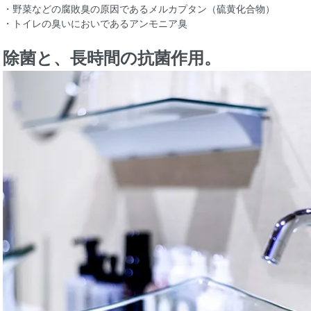
・野菜などの腐敗臭の原因であるメルカプタン（硫黄化合物）
・トイレの臭いにおいであるアンモニア臭
除菌と、長時間の抗菌作用。