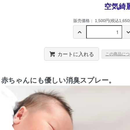
空気綺
販売価格： 1,500円(税込1,650
カートに入れる
この商品につ
赤ちゃんにも優しい消臭スプレー。