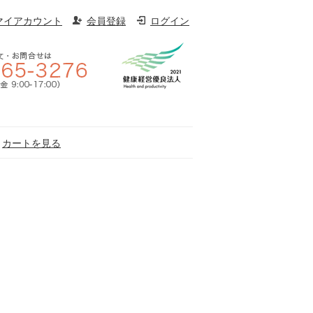
マイアカウント
会員登録
ログイン
カートを見る