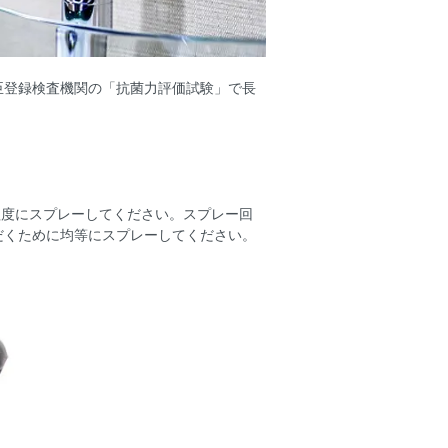
臣登録検査機関の「抗菌力評価試験」で長
）
る程度にスプレーしてください。スプレー回
だくために均等にスプレーしてください。