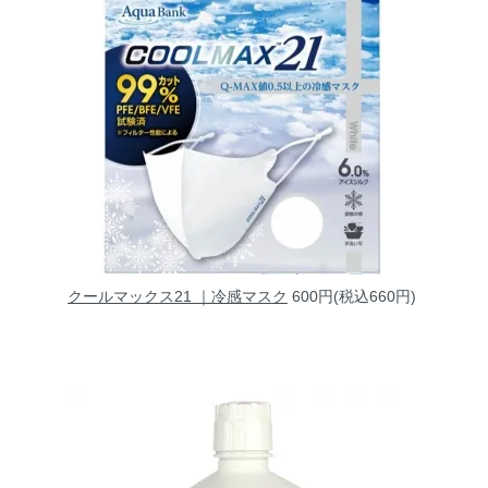
クールマックス21 ｜冷感マスク
600円(税込660円)