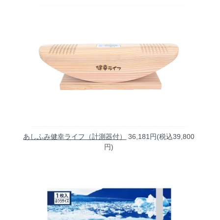
あしふみ健幸ライフ（計測器付）
36,181円(税込39,800
円)