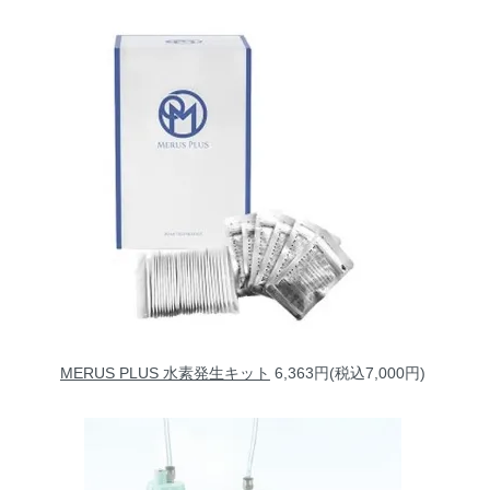
MERUS PLUS 水素発生キット
6,363円(税込7,000円)