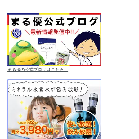
まる優の公式ブログはこちら！