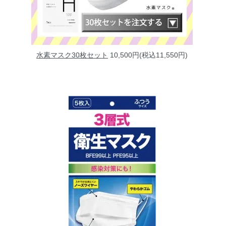
水素マスク30枚セット
10,500円(税込11,550円)