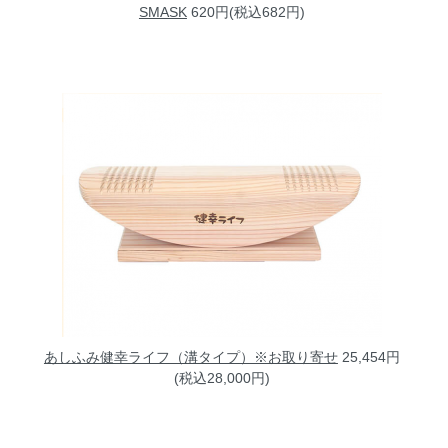
SMASK
620円(税込682円)
あしふみ健幸ライフ（溝タイプ）※お取り寄せ
25,454円
(税込28,000円)