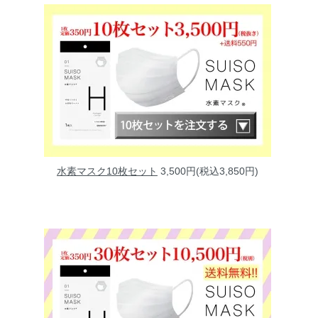
水素マスク10枚セット
3,500円(税込3,850円)