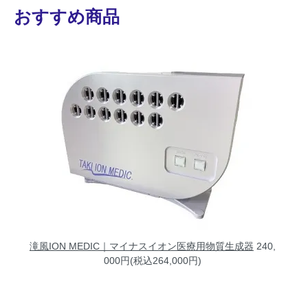
おすすめ商品
滝風ION MEDIC｜マイナスイオン医療用物質生成器
240,
000円(税込264,000円)