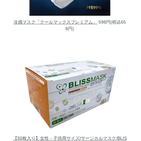
冷感マスク「クールマックスプレミアム」
598円(税込65
8円)
【50枚入り】女性・子供用サイズ/サージカルマスク/BLIS