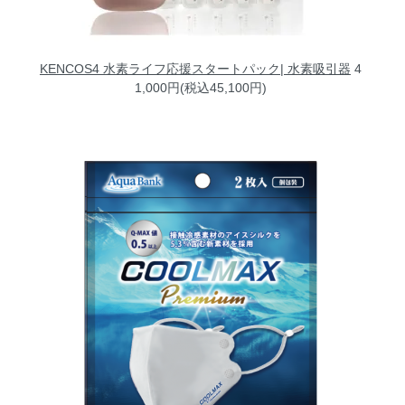
KENCOS4 水素ライフ応援スタートパック| 水素吸引器
4
1,000円(税込45,100円)