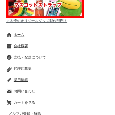
まる優のオリジナルグッズ製作部門！
ホーム
会社概要
支払・配送について
代理店募集
採用情報
お問い合わせ
カートを見る
メルマガ登録・解除