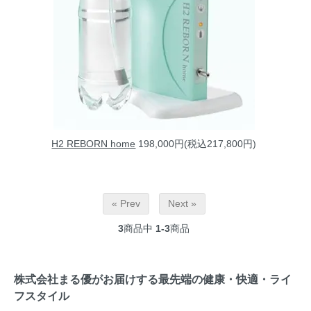
H2 REBORN home
198,000円(税込217,800円)
« Prev
Next »
3
商品中
1-3
商品
株式会社まる優がお届けする最先端の健康・快適・ライ
フスタイル