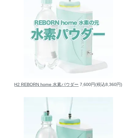
H2 REBORN home 水素パウダー
7,600円(税込8,360円)