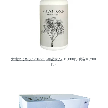
大地のミネラル(946ml)-単品購入-
15,000円(税込16,200
円)