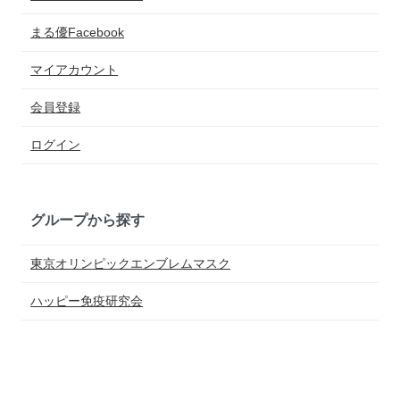
まる優Facebook
マイアカウント
会員登録
ログイン
グループから探す
東京オリンピックエンブレムマスク
ハッピー免疫研究会