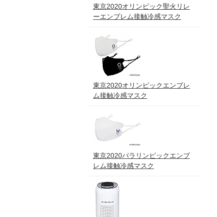
東京2020オリンピック聖火リレ
ーエンブレム接触冷感マスク
東京2020オリンピックエンブレ
ム接触冷感マスク
東京2020パラリンピックエンブ
レム接触冷感マスク