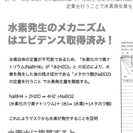
定量を行うことで水素発生量を