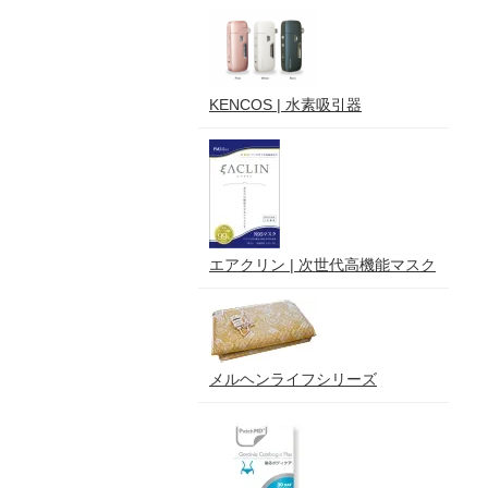
KENCOS | 水素吸引器
エアクリン | 次世代高機能マスク
メルヘンライフシリーズ